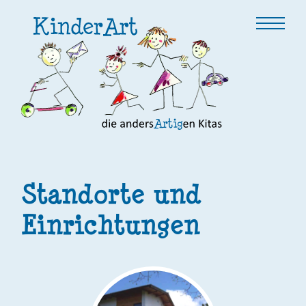
Standorte und
Einrichtungen