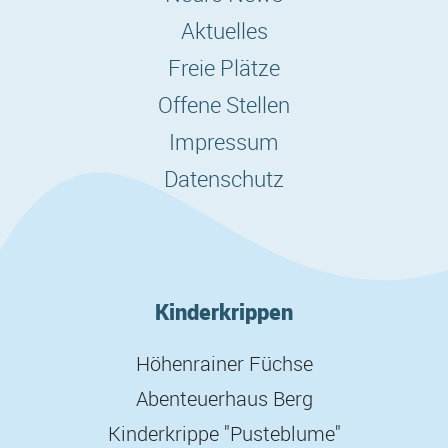
Aktuelles
Freie Plätze
Offene Stellen
Impressum
Datenschutz
Kinderkrippen
Höhenrainer Füchse
Abenteuerhaus Berg
Kinderkrippe "Pusteblume"