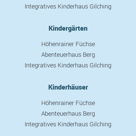
Integratives Kinderhaus Gilching
Kindergärten
Höhenrainer Füchse
Abenteuerhaus Berg
Integratives Kinderhaus Gilching
Kinderhäuser
Höhenrainer Füchse
Abenteuerhaus Berg
Integratives Kinderhaus Gilching