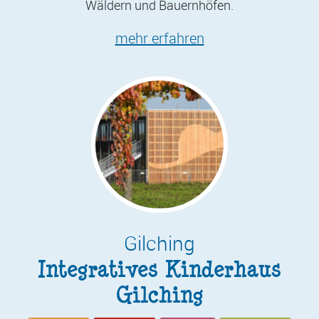
Wäldern und Bauernhöfen.
mehr erfahren
Gilching
Integratives Kinderhaus
Gilching