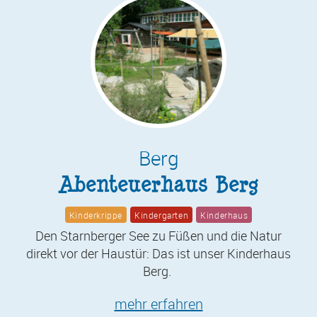
Berg
Abenteuerhaus Berg
Kinderkrippe
Kindergarten
Kinderhaus
Den Starnberger See zu Füßen und die Natur
direkt vor der Haustür: Das ist unser Kinderhaus
Berg.
mehr erfahren