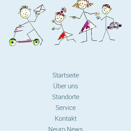
Startseite
Über uns
Standorte
Service
Kontakt
Neuro News