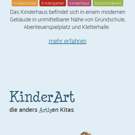
Kinderkrippe
Kindergarten
Kinderhaus
SchulKinderArt
Das Kinderhaus befindet sich in einem modernen
Gebäude in unmittelbarer Nähe von Grundschule,
Abenteuerspielplatz und Kletterhalle.
mehr erfahren
KinderArt
die anders
en Kitas
Artig