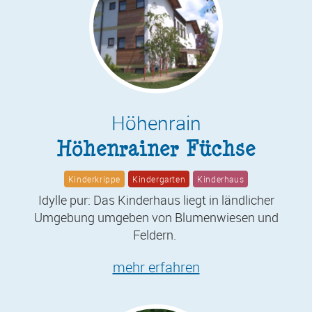
Höhenrain
Höhenrainer Füchse
Kinderkrippe
Kindergarten
Kinderhaus
Idylle pur: Das Kinderhaus liegt in ländlicher
Umgebung umgeben von Blumenwiesen und
Feldern.
mehr erfahren