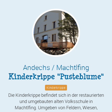
Andechs / Machtlfing
Kinderkrippe "Pusteblume"
Kinderkrippe
Die Kinderkrippe befindet sich in der restaurierten
und umgebauten alten Volksschule in
Machtlfing. Umgeben von Feldern, Wiesen,